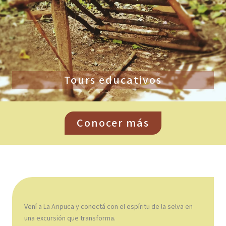
Tours educativos
Conocer más
Vení a La Aripuca y conectá con el espíritu de la selva en
una excursión que transforma.