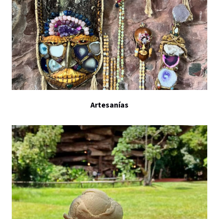
Artesanías