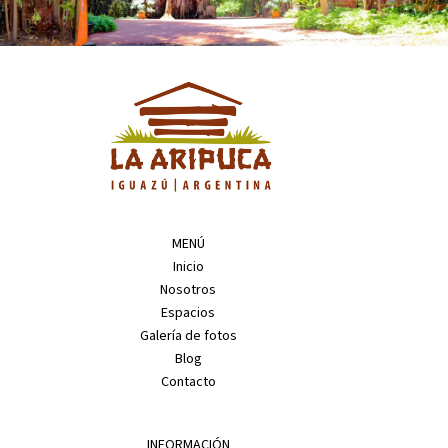
MENÚ
Inicio
Nosotros
Espacios
Galería de fotos
Blog
Contacto
INFORMACIÓN