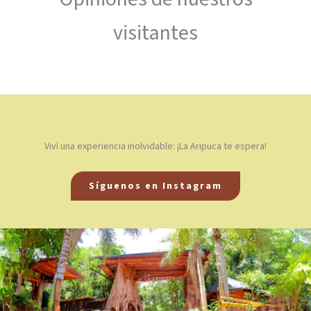
visitantes
Viví una experiencia inolvidable: ¡La Aripuca te espera!
Síguenos en Instagram