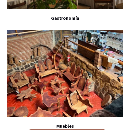
Gastronomía
Muebles