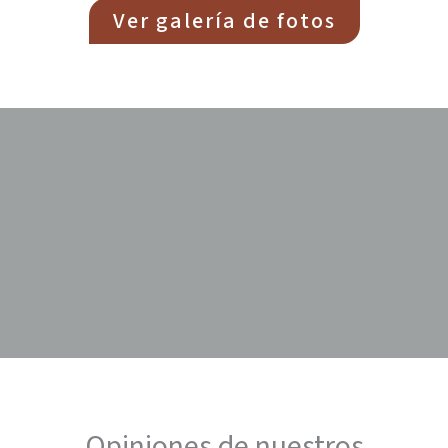
Ver galería de fotos
Opiniones de nuestros