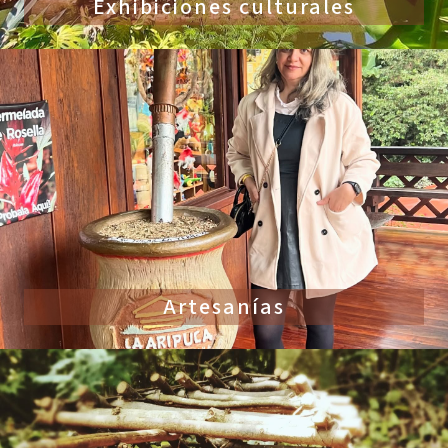
Exhibiciones culturales
Artesanías