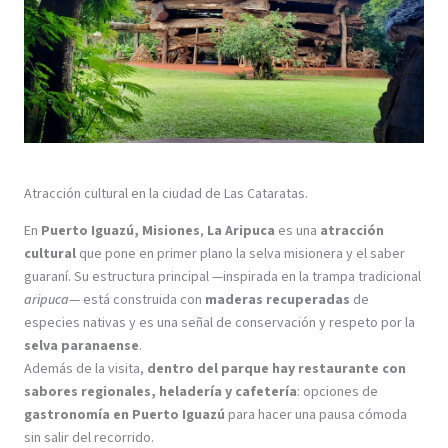
Atracción cultural en la ciudad de Las Cataratas.
En
Puerto Iguazú, Misiones
,
La Aripuca
es una
atracción
cultural
que pone en primer plano la selva misionera y el saber
guaraní. Su estructura principal —inspirada en la trampa tradicional
aripuca
— está construida con
maderas recuperadas
de
especies nativas y es una señal de conservación y respeto por la
selva paranaense
.
Además de la visita,
dentro del parque hay restaurante con
sabores regionales, heladería y cafetería
: opciones de
gastronomía en Puerto Iguazú
para hacer una pausa cómoda
sin salir del recorrido.