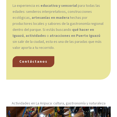
La experiencia es
educativa y sensorial
para todas las
edades: senderos interpretativos, construcciones
ecológicas,
artesanías en madera
hechas por
productores locales y sabores de la gastronomía regional
dentro del parque. Si estás buscando
qué hacer en
Iguazú
,
actividades
o
atracciones en Puerto Iguazú
sin salir de la ciudad, esta es una de las paradas que más
valor aporta a tu recorrido.
Contáctanos
Actividades en La Aripuca: cultura, gastronomía y naturaleza