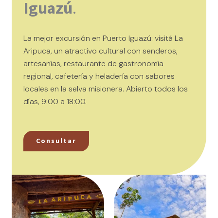
Iguazú
.
La mejor excursión en Puerto Iguazú: visitá La
Aripuca, un atractivo cultural con senderos,
artesanías, restaurante de gastronomía
regional, cafetería y heladería con sabores
locales en la selva misionera. Abierto todos los
días, 9:00 a 18:00.
Consultar