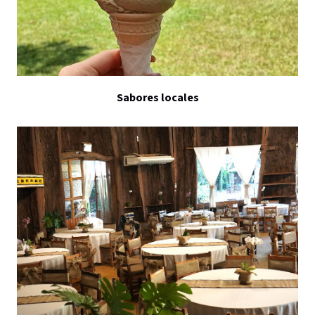
Sabores locales