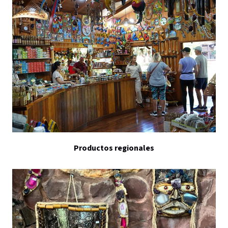
Productos regionales