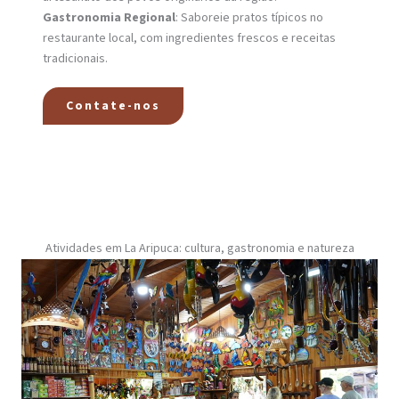
Gastronomia Regional
: Saboreie pratos típicos no
restaurante local, com ingredientes frescos e receitas
tradicionais.
Contate-nos
Atividades em La Aripuca: cultura, gastronomia e natureza