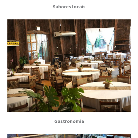
Sabores locais
Gastronomia