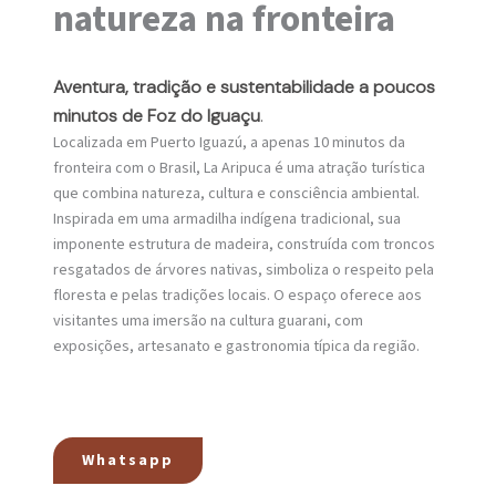
natureza na fronteira
Aventura, tradição e sustentabilidade a poucos
minutos de Foz do Iguaçu
.
Localizada em Puerto Iguazú, a apenas 10 minutos da
fronteira com o Brasil, La Aripuca é uma atração turística
que combina natureza, cultura e consciência ambiental.
Inspirada em uma armadilha indígena tradicional, sua
imponente estrutura de madeira, construída com troncos
resgatados de árvores nativas, simboliza o respeito pela
floresta e pelas tradições locais. O espaço oferece aos
visitantes uma imersão na cultura guarani, com
exposições, artesanato e gastronomia típica da região.
Whatsapp