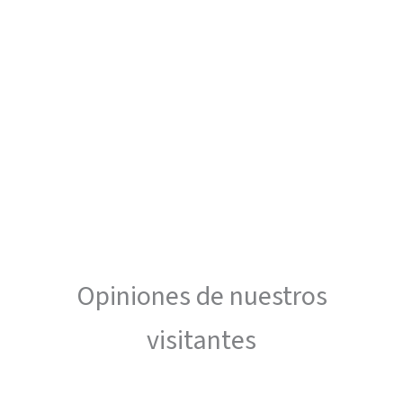
Opiniones de nuestros
visitantes