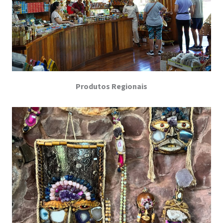
Produtos Regionais