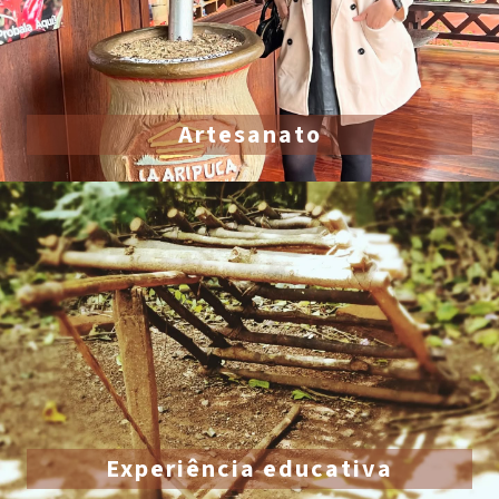
Artesanato
Experiência educativa