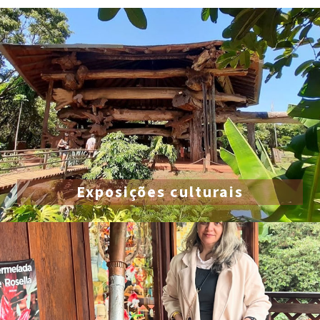
Exposições culturais