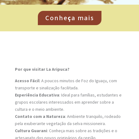
Conhe
ç
a mais
Por que visitar La Aripuca?
Acesso Fácil
: A poucos minutos de Foz do Iguaçu, com
transporte e sinalização facilitada.
Experiência Educativa
: Ideal para famílias, estudantes e
grupos escolares interessados em aprender sobre a
cultura e o meio ambiente.
Contato com a Natureza
: Ambiente tranquilo, rodeado
pela exuberante vegetação da selva missioneira.
Cultura Guarani
: Conheça mais sobre as tradições e o
artesanato dos povos originários da região.