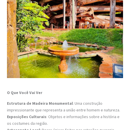
O Que Você Vai Ver
Estrutura de Madeira Monumental
: Uma construção
impressionante que representa a união entre homem e natureza.
Exposições Culturais
: Objetos e informações sobre a história e
os costumes da região.