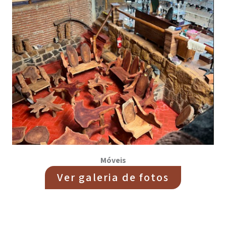
Móveis
Ver galeria de fotos