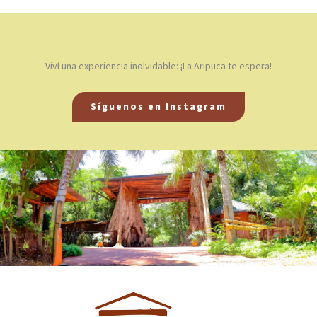
Viví una experiencia inolvidable: ¡La Aripuca te espera!
Síguenos en Instagram