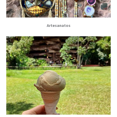
Artesanatos